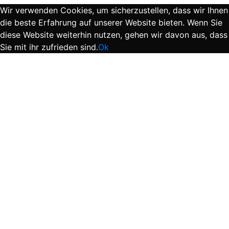
Wir verwenden Cookies, um sicherzustellen, dass wir Ihnen
die beste Erfahrung auf unserer Website bieten. Wenn Sie
diese Website weiterhin nutzen, gehen wir davon aus, dass
Sie mit ihr zufrieden sind.
Ok