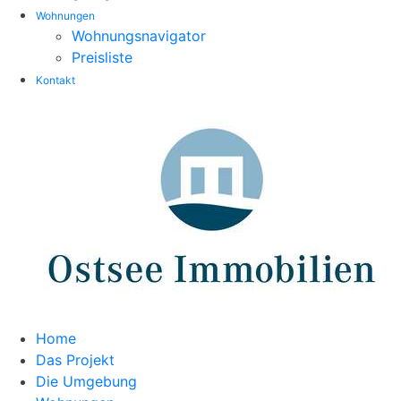
Wohnungen
Wohnungsnavigator
Preisliste
Kontakt
Home
Das Projekt
Die Umgebung