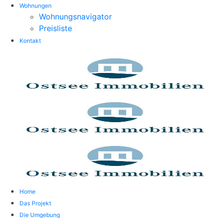
Wohnungen
Wohnungsnavigator
Preisliste
Kontakt
Home
Das Projekt
Die Umgebung