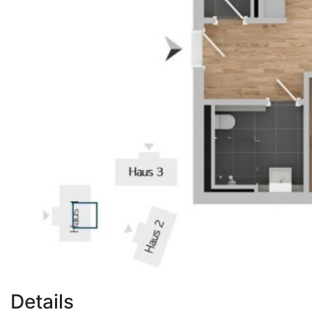
Details