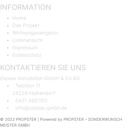
INFORMATION
Home
Das Projekt
Wohnungsnavigator
Listenansicht
Impressum
Datenschutz
KONTAKTIEREN SIE UNS
Ostsee Immobilien GmbH & Co.KG
Teichtor 11
24226 Heikendorf
0431 5601101
info@ostsee-gmbh.de
© 2023 PROPSTER |
Powered by
PROPSTER – SONDERWUNSCH
MEISTER GMBH