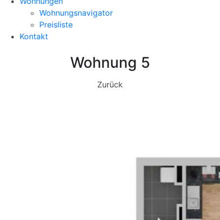
Wohnungen
Wohnungsnavigator
Preisliste
Kontakt
Wohnung 5
Zurück