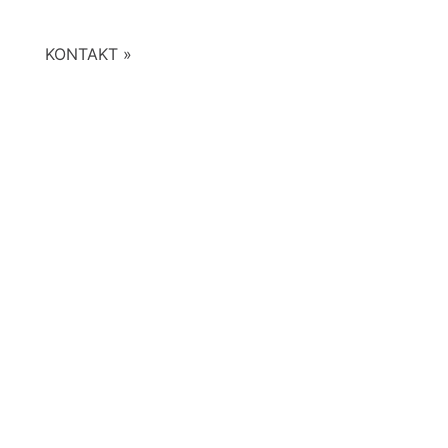
KONTAKT »