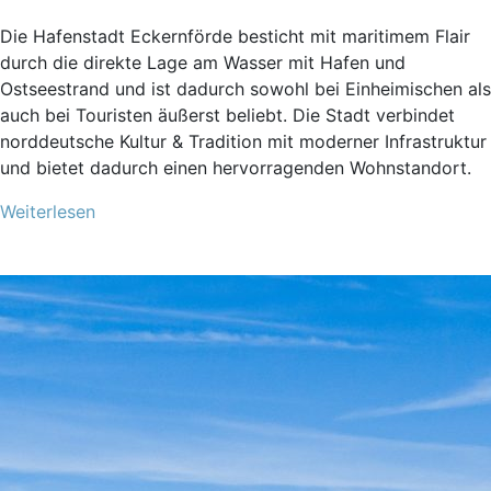
Die Hafenstadt Eckernförde besticht mit maritimem Flair
durch die direkte Lage am Wasser mit Hafen und
Ostseestrand und ist dadurch sowohl bei Einheimischen als
auch bei Touristen äußerst beliebt. Die Stadt verbindet
norddeutsche Kultur & Tradition mit moderner Infrastruktur
und bietet dadurch einen hervorragenden Wohnstandort.
Weiterlesen