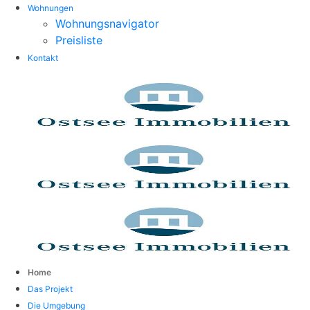
Wohnungen
Wohnungsnavigator
Preisliste
Kontakt
Home
Das Projekt
Die Umgebung