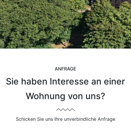
ANFRAGE
Sie haben Interesse an einer
Wohnung von uns?
Schicken Sie uns Ihre unverbindliche Anfrage