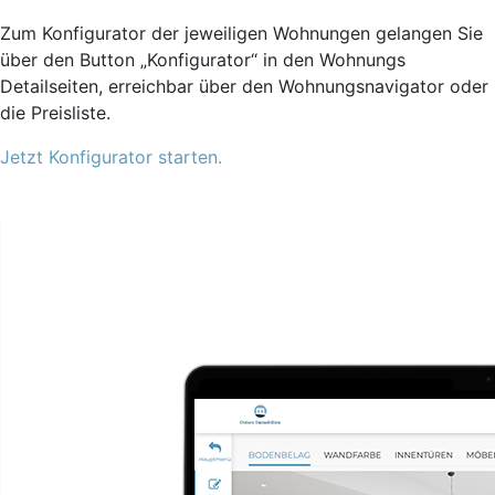
Zum Konfigurator der jeweiligen Wohnungen gelangen Sie
über den Button „Konfigurator“ in den Wohnungs
Detailseiten, erreichbar über den Wohnungsnavigator oder
die Preisliste.
Jetzt Konfigurator starten.