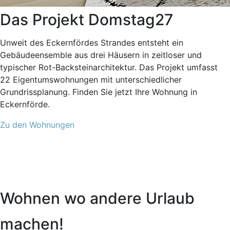
Das Projekt Domstag27
Unweit des Eckernfördes Strandes entsteht ein
Gebäudeensemble aus drei Häusern in zeitloser und
typischer Rot-Backsteinarchitektur. Das Projekt umfasst
22 Eigentumswohnungen mit unterschiedlicher
Grundrissplanung. Finden Sie jetzt Ihre Wohnung in
Eckernförde.
Zu den Wohnungen
Wohnen wo andere Urlaub
machen!