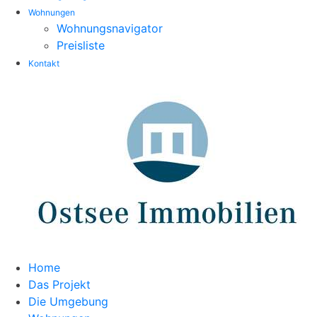
Wohnungen
Wohnungsnavigator
Preisliste
Kontakt
Home
Das Projekt
Die Umgebung