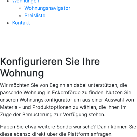
Wohnungen
Wohnungsnavigator
Preisliste
Kontakt
Konfigurieren Sie Ihre
Wohnung
Wir möchten Sie von Beginn an dabei unterstützen, die
passende Wohnung in Eckernförde zu finden. Nutzen Sie
unseren Wohnungskonfigurator um aus einer Auswahl von
Material- und Produktoptionen zu wählen, die Ihnen im
Zuge der Bemusterung zur Verfügung stehen.
Haben Sie etwa weitere Sonderwünsche? Dann können Sie
diese ebenso direkt über die Plattform anfragen.