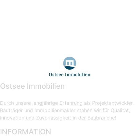
Ostsee Immobilien
Durch unsere langjährige Erfahrung als Projektentwickler,
Bauträger und Immobilienmakler stehen wir für Qualität,
Innovation und Zuverlässigkeit in der Baubranche!
INFORMATION